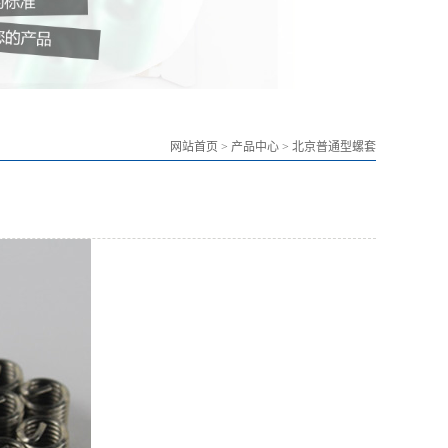
网站首页
>
产品中心
>
北京普通型螺套