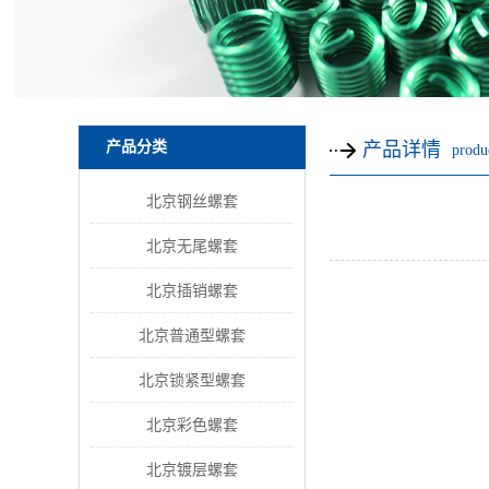
产品分类
产品详情
produc
北京钢丝螺套
北京无尾螺套
北京插销螺套
北京普通型螺套
北京锁紧型螺套
北京彩色螺套
北京镀层螺套