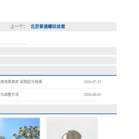
上一个：
北京普通螺纹丝套
用场景差异 采购区分指南
2026-07-15
析与调整方式
2026-06-05