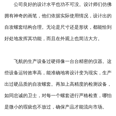
公司良好的设计水平也功不可没。设计师们仿佛
拥有神奇的画笔，他们依据实际使用情况，设计出的
自攻螺套结构合理。无论是尺寸还是形状，都能恰到
好处地发挥其功能，而且在外观上也简洁大方。
飞航的生产设备过硬得像一台台精密的仪器。这
些设备运转效率高，能准确地将设计变为现实，生产
出过硬品质的自攻螺套。再加上高精度的检测设备，
如同忠诚的卫士，对每一个螺套进行严格检查，哪怕
是微小的瑕疵也不放过，确保产品才能流向市场。