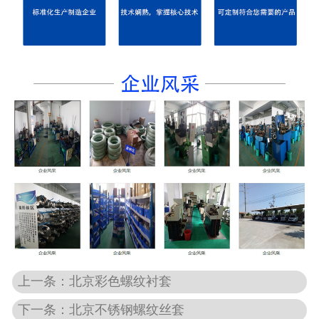
上一条：北京彩色螺纹衬套
下一条：北京不锈钢螺纹丝套