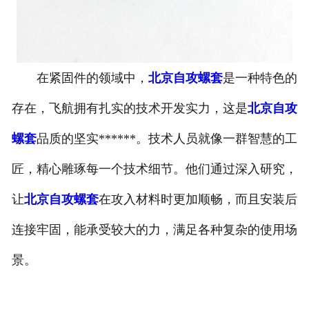
北京螺套工具
在紧固件的领域中，
北京自攻螺套
是一种特色的
存在，飞航拥有扎实的技术开发实力，这是
北京自攻
螺套
品质的坚实******。技术人员就像一群智慧的工
匠，精心雕琢每一个技术细节。他们通过深入研究，
让
北京自攻螺套
在攻入材料时更加顺畅，而且安装后
连接牢固，能承受较大的力，满足各种复杂的使用场
景。