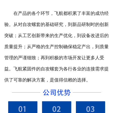
在产品的各个环节，飞航都积累了丰富的成功经
验。从对自攻螺套的基础研究，到新品研制时的创新
突破；从工艺创新带来的生产优化，到设备改进后的
质量提升；从严格的生产控制确保稳定产出，到质量
管理的严谨细致；再到积极的市场开发让更多人受
益。飞航紧固件的自攻螺套为各行各业的连接需求提
供了可靠的解决方案，是值得信赖的选择。