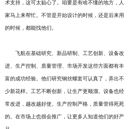
术支持，这可太贴心了。咱要是有啥不懂的地方，人
家马上来帮忙。不管是开始设计的时候，还是后来用
的时候，都能找他们。
飞航在基础研究、新品研制、工艺创新、设备改
进、生产控制、质量管理、市场开发这些方面都有丰
富的成功经验。他们研究钢丝螺套可认真了，弄出不
少新花样。工艺不断创新，让生产更顺溜。设备也经
常改进，越改越好使。生产控制严格，质量管得死死
的。在市场上也很会推广，让更多人知道他们的好产