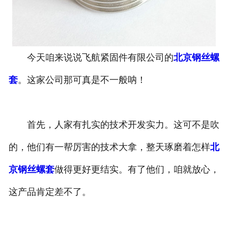
北京螺套工具
今天咱来说说飞航紧固件有限公司的
北京钢丝螺
套
。这家公司那可真是不一般呐！
首先，人家有扎实的技术开发实力。这可不是吹
的，他们有一帮厉害的技术大拿，整天琢磨着怎样
北
京钢丝螺套
做得更好更结实。有了他们，咱就放心，
这产品肯定差不了。