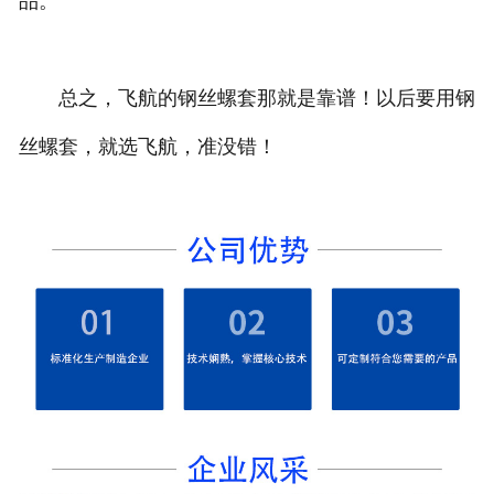
品。
总之，飞航的钢丝螺套那就是靠谱！以后要用钢
丝螺套，就选飞航，准没错！