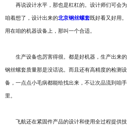
再说设计水平，那也是杠杠的。设计师们可会为
咱着想了，设计出来的
北京钢丝螺套
既好看又好用。
用在咱的机器设备上，那叫一个合适。
生产设备也厉害得很。都是好机器，生产出来的
钢丝螺套质量那是没话说。而且还有高精度的检测设
备，一点点小毛病都能给找出来，不让次品流到咱手
里。
飞航还在紧固件产品的设计和使用全过程提供技