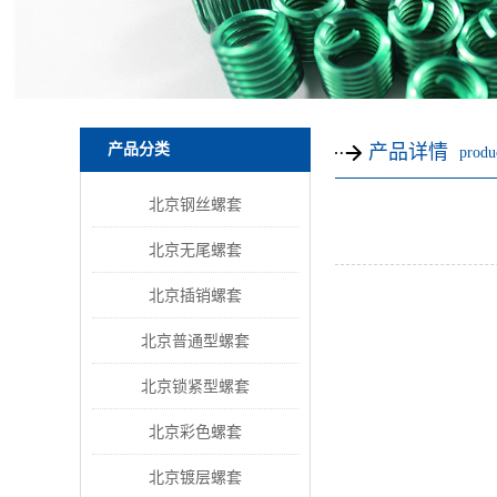
产品分类
产品详情
produc
北京钢丝螺套
北京无尾螺套
北京插销螺套
北京普通型螺套
北京锁紧型螺套
北京彩色螺套
北京镀层螺套