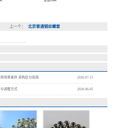
上一个：
北京普通钢丝螺套
用场景差异 采购区分指南
2026-07-15
析与调整方式
2026-06-05