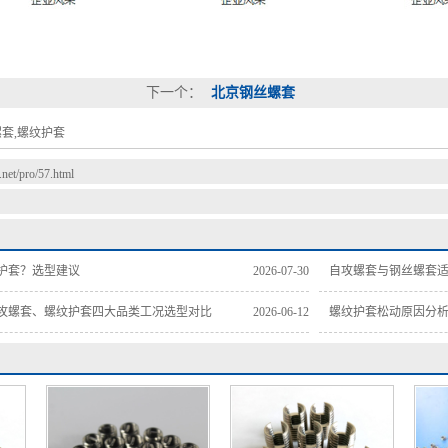
下一个：
北京钢丝螺套
套,螺纹护套
t.net/pro/57.html
护套？选型建议
2026-07-30
自攻螺套与钢丝螺套适
攻螺套、螺纹护套四大品类工况选型对比
2026-06-12
螺纹护套松动原因分