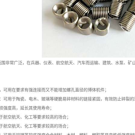
非常广泛，在兵器、仪表、航空航天、汽车而运输、建筑、水泵、矿山
。
：
可用在要求有强连接而又不能增加螺孔直径的博体机件；
可用于陶瓷、电木、玻璃等硬脆易碎材料的链接紧固，有效防止碎裂的
强度高，延长其使用寿命；
航空航天、化工等要求较高的场合；
航空航天、化工等要求较高的场合；