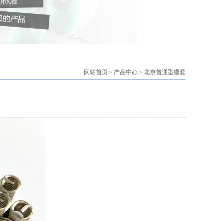
网站首页
>
产品中心
>
北京普通型螺套