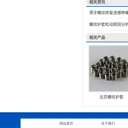
相关资讯
滑牙螺纹修复选哪种
螺纹护套松动原因分
相关产品
北京螺纹护套
网站首页
|
关于我们