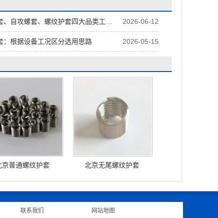
自攻螺套、螺纹护套四大品类工况选型对比
2026-06-12
套：根据设备工况区分选用思路
2026-05-15
北京普通螺纹护套
北京无尾螺纹护套
联系我们
|
网站地图
|