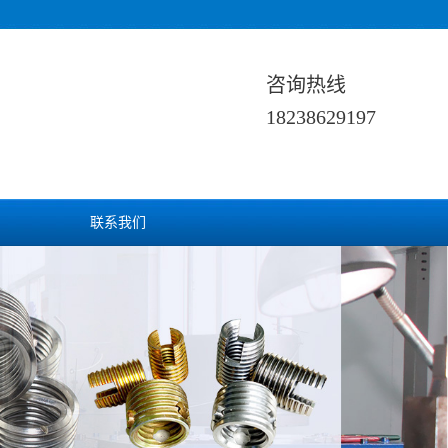
咨询热线
18238629197
联系我们