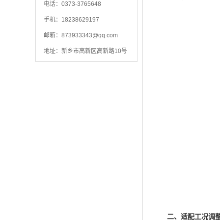
电话：0373-3765648
手机：18238629197
邮箱：
873933343@qq.com
地址：新乡市高新区高新路10号
二、适配工况调