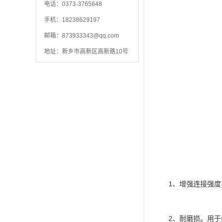
电话：0373-3765648
手机：18238629197
邮箱：
873933343@qq.com
地址：新乡市高新区高新路10号
1、增强连接强度、
2、耐磨损。用于经