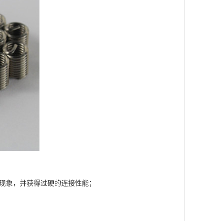
现象，并获得过硬的连接性能；