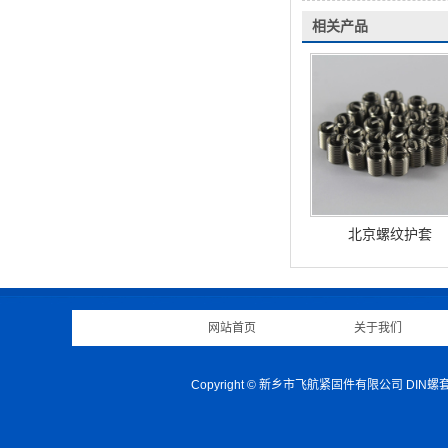
相关产品
北京螺纹护套
网站首页
|
关于我们
Copyright © 新乡市飞航紧固件有限公司