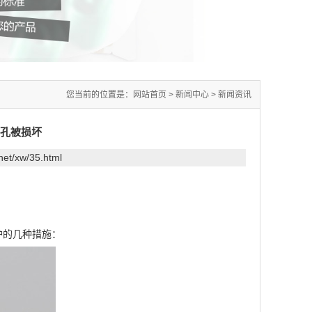
您当前的位置是：
网站首页
>
新闻中心
>
新闻资讯
孔被损坏
t.net/xw/35.html
。
护的几种措施：