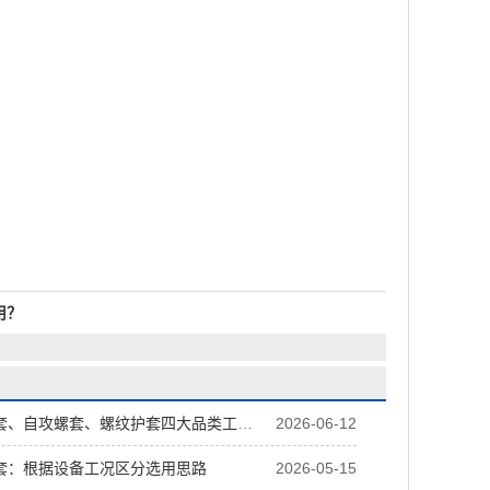
用？
自攻螺套、螺纹护套四大品类工况选型对比
2026-06-12
套：根据设备工况区分选用思路
2026-05-15