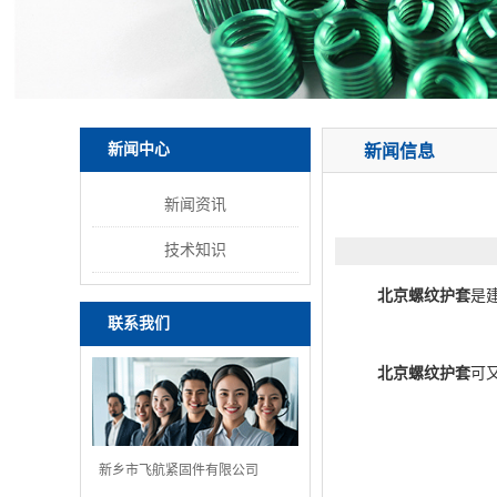
新闻中心
新闻信息
新闻资讯
技术知识
北京螺纹护套
是
联系我们
北京螺纹护套
可
新乡市飞航紧固件有限公司