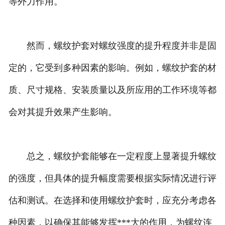
等外力作用。
然而，螺纹护套对螺纹强度的提升程度并非是固
定的，它受到多种因素的影响。例如，螺纹护套的材
质、尺寸规格、安装质量以及所应用的工作环境等都
会对其提升效果产生影响。
总之，螺纹护套能够在一定程度上显著提升螺纹
的强度，但具体的提升幅度需要根据实际情况进行评
估和测试。在选择和使用螺纹护套时，应充分考虑各
种因素，以确保其能够发挥***大的作用，为螺纹连