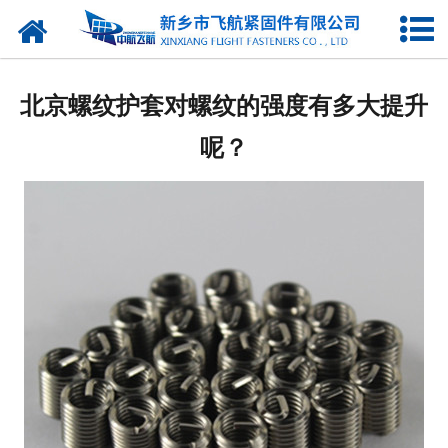
网站首页
产品中心
北京螺纹护套对螺纹的强度有多大提升
新闻中心
呢？
走进我们
企业图库
联系我们