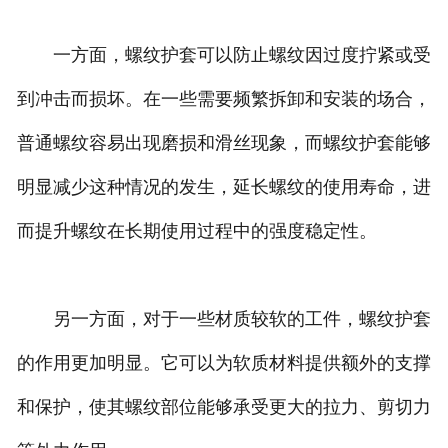
一方面，螺纹护套可以防止螺纹因过度拧紧或受
到冲击而损坏。在一些需要频繁拆卸和安装的场合，
普通螺纹容易出现磨损和滑丝现象，而螺纹护套能够
明显减少这种情况的发生，延长螺纹的使用寿命，进
而提升螺纹在长期使用过程中的强度稳定性。
另一方面，对于一些材质较软的工件，螺纹护套
的作用更加明显。它可以为软质材料提供额外的支撑
和保护，使其螺纹部位能够承受更大的拉力、剪切力