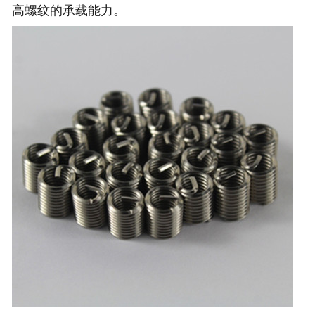
高螺纹的承载能力。