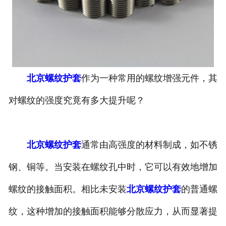
北京螺纹护套
作为一种常用的螺纹增强元件，其
对螺纹的强度究竟有多大提升呢？
北京螺纹护套
通常由高强度的材料制成，如不锈
钢、铜等。当安装在螺纹孔中时，它可以有效地增加
螺纹的接触面积。相比未安装
北京螺纹护套
的普通螺
纹，这种增加的接触面积能够分散应力，从而显著提