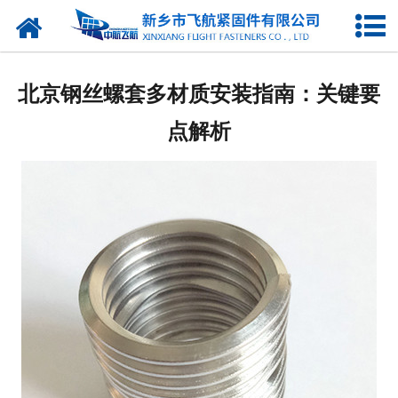
网站首页
产品中心
北京钢丝螺套多材质安装指南：关键要
新闻中心
点解析
走进我们
企业图库
联系我们