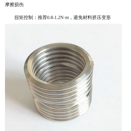
摩擦损伤
扭矩控制：推荐0.8-1.2N·m，避免材料挤压变形