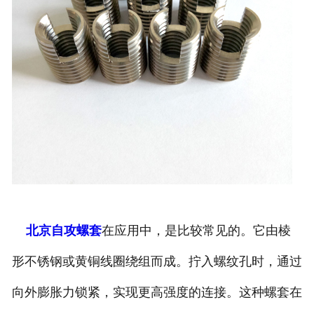
北京自攻螺套
在应用中，是比较常见的。它由棱
形不锈钢或黄铜线圈绕组而成。拧入螺纹孔时，通过
向外膨胀力锁紧，实现更高强度的连接。这种螺套在