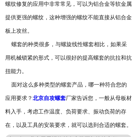
螺纹修复的应用中非常常见，可以为铝合金等软金属
提供更强的螺纹，这种增强的螺纹不能直接从铝合金
板上攻丝。
螺套的种类很多，与螺旋线性螺套相比，如果采
用机械锁紧的形式，可以很好的提高螺套的抗拉和抗
扭能力。
面对这么多种类型的螺套产品，哪一种符合您的
应用要求？
北京自攻螺套
厂家告诉您，一般从母板材
料入手，考虑工作温度、负荷要求、振动负荷的存
在，以及工具的安装要求，就可以选到合适的螺套。