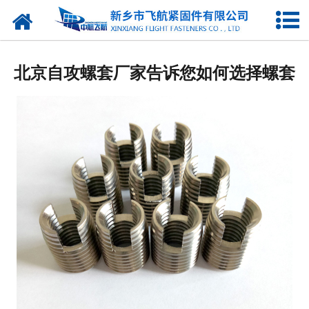
网站首页
产品中心
北京自攻螺套厂家告诉您如何选择螺套
新闻中心
走进我们
企业图库
联系我们