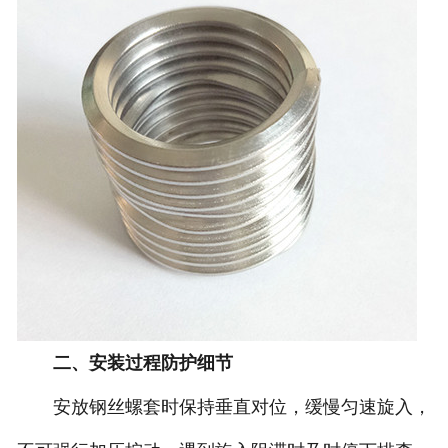
二、安装过程防护细节
安放钢丝螺套时保持垂直对位，缓慢匀速旋入，