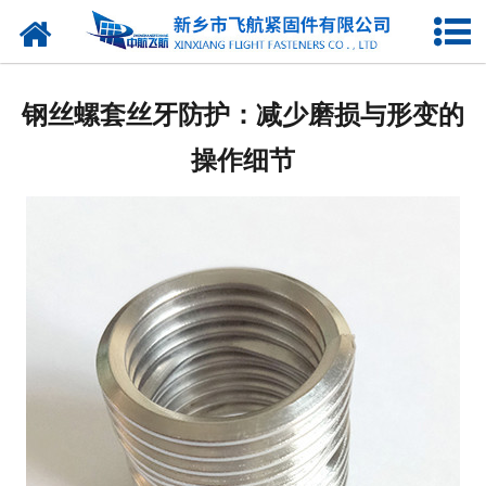
网站首页
产品中心
钢丝螺套丝牙防护：减少磨损与形变的
新闻中心
操作细节
走进我们
企业图库
联系我们