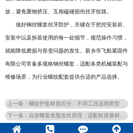
放，避免重物挤压、互相磕碰损伤丝牙纹路。
做好钢丝螺套丝牙防护，关键在于把控安装前、
安装中以及拆装使用的每一处细节，规范操作习惯，
就能降低磨损与形变问题的发生。新乡市飞航紧固件
有限公司常备多规格钢丝螺套，适配各类机械装配与
维修场景，为行业螺纹配套提供合适的产品选择。
上一条：螺纹护套材质区分：不同工况适用类型
下一条：自攻螺套免预攻丝原理：适配软质基材的核心逻辑