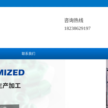
咨询热线
18238629197
联系我们