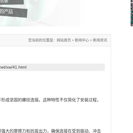
您当前的位置是：
网站首页
>
新闻中心
>
新闻资讯
t.net/xw/41.html
并形成坚固的螺纹连接。这种特性不仅简化了安装过程，
供强大的摩擦力和抗拔出力，确保连接在受到振动、冲击