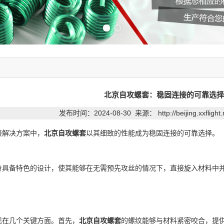
Previous slide
Next slide
北京自攻螺套：稳固连接的可靠选择
发布时间：2024-08-30 来源：
http://beijing.xxfligh
解决方案中，
北京自攻螺套
以其细致的性能成为稳固连接的可靠选择。
身具备特色的设计，使其能够在无需预先攻丝的情况下，直接旋入材料中
。
在几个关键方面。首先，
北京自攻螺套
的螺纹能够与材料紧密咬合，提