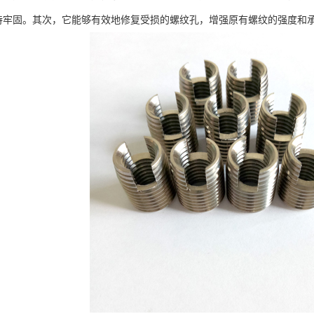
持牢固。其次，它能够有效地修复受损的螺纹孔，增强原有螺纹的强度和