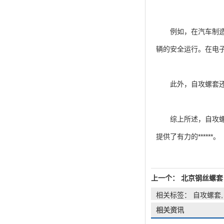
例如，在汽车制造中
辆的安全运行。在电
此外，自攻螺套还具
综上所述，自攻螺套
提供了有力的******。
上一个：
北京钢丝螺套：
相关标签： 自攻螺套
相关资讯