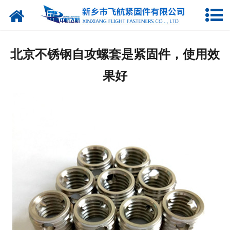
网站首页
产品中心
北京不锈钢自攻螺套是紧固件，使用效
新闻中心
果好
走进我们
企业图库
联系我们