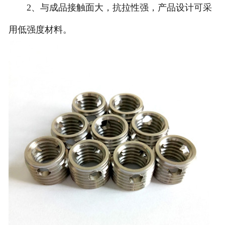
2、与成品接触面大，抗拉性强，产品设计可采
用低强度材料。