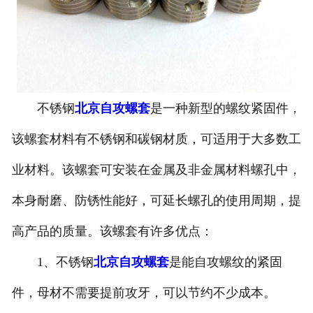
不锈钢
北京自攻螺套
是一种新型的螺纹紧固件，
该螺套材料有不锈钢和碳钢材质，可适用于大多数工
业材料。该螺套可安装在金属及非金属材料螺孔中，
本身耐磨、防锈性能好，可延长螺孔的使用周期，提
高产品的质量。该螺套有许多优点：
1、不锈钢
北京自攻螺套
是能自攻螺纹的紧固
件，母材不需要提前攻牙，可以节约不少成本。