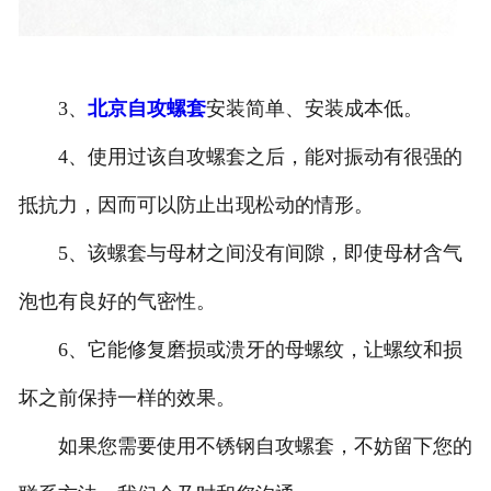
3、
北京自攻螺套
安装简单、安装成本低。
4、使用过该自攻螺套之后，能对振动有很强的
抵抗力，因而可以防止出现松动的情形。
5、该螺套与母材之间没有间隙，即使母材含气
泡也有良好的气密性。
6、它能修复磨损或溃牙的母螺纹，让螺纹和损
坏之前保持一样的效果。
如果您需要使用不锈钢自攻螺套，不妨留下您的