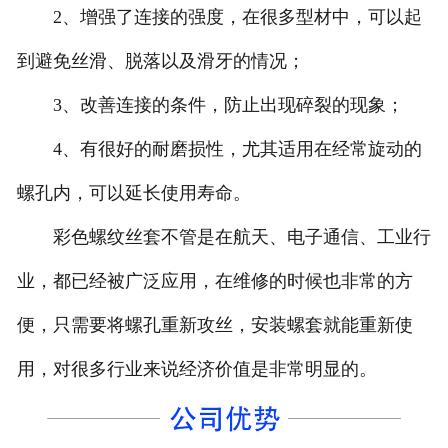
2、增强了连接的强度，在很多型材中，可以起
到避免丝滑、脱落以及滑牙的情况；
3、改善连接的条件，防止出现碎裂的现象；
4、有很好的耐磨损性，尤其适用在经常旋动的
螺孔内，可以延长使用寿命。
彩色螺纹丝套不管是在航天、电子通信、工业行
业，都已经被广泛应用，在维修的时候也非常的方
便，只需要将螺孔重新攻丝，安装螺套就能重新使
用，对很多行业来说经济价值是非常明显的。