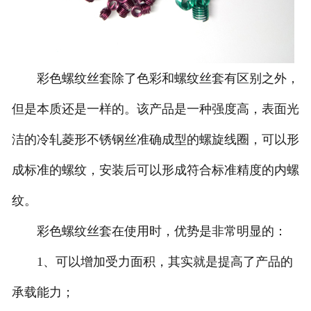
北京螺套工具
彩色螺纹丝套除了色彩和螺纹丝套有区别之外，
但是本质还是一样的。该产品是一种强度高，表面光
洁的冷轧菱形不锈钢丝准确成型的螺旋线圈，可以形
成标准的螺纹，安装后可以形成符合标准精度的内螺
纹。
彩色螺纹丝套在使用时，优势是非常明显的：
1、可以增加受力面积，其实就是提高了产品的
承载能力；