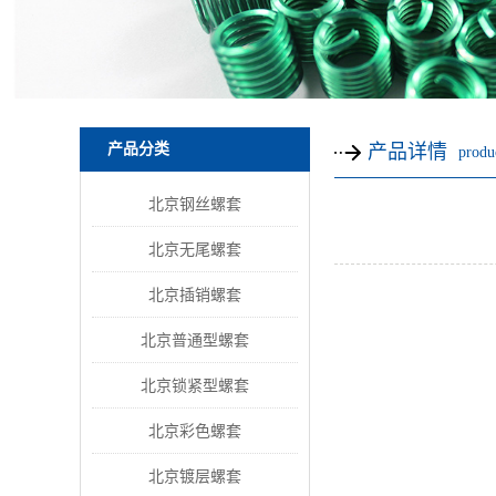
产品分类
产品详情
produc
北京钢丝螺套
北京无尾螺套
北京插销螺套
北京普通型螺套
北京锁紧型螺套
北京彩色螺套
北京镀层螺套