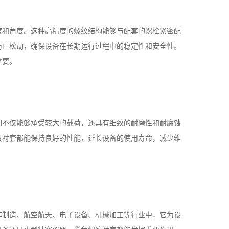
和角度。这种高精度的螺纹结构能够与配套的螺栓紧密配
防止松动，确保设备在长期运行过程中的稳定性和安全性。
重要。
不仅能够承受较大的载荷，还具有细致的耐磨性和耐腐蚀
纹衬套都能保持良好的性能，延长设备的使用寿命，减少维
制造、航空航天、电子设备、机械加工等行业中，它为设