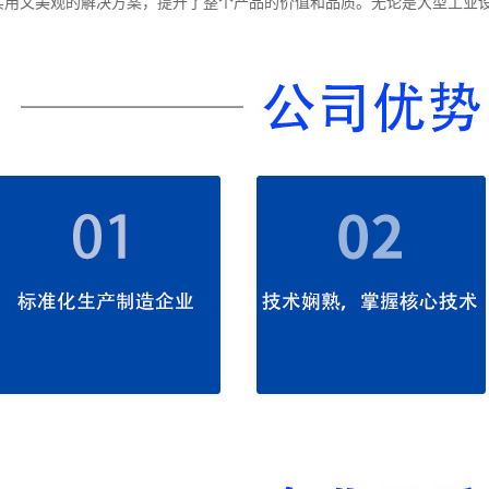
实用又美观的解决方案，提升了整个产品的价值和品质。无论是大型工业