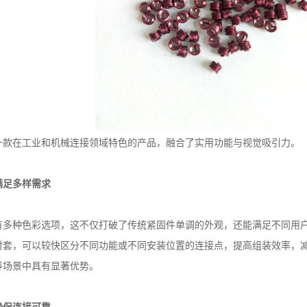
在工业和机械连接领域特色的产品，融合了实用功能与视觉吸引力。
满足多样需求
种色彩选项，这不仅打破了传统紧固件单调的外观，还能满足不同用户
衬套，可以较快区分不同功能或不同安装位置的连接点，提高组装效率，
等场景中具有显著优势。