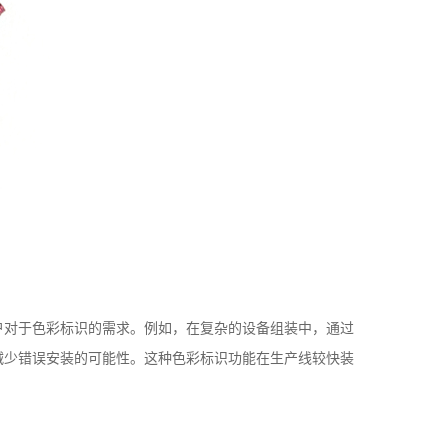
对于色彩标识的需求。例如，在复杂的设备组装中，通过
减少错误安装的可能性。这种色彩标识功能在生产线较快装