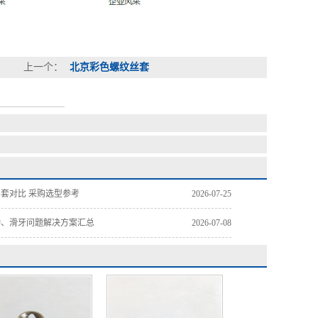
上一个：
北京彩色螺纹丝套
套对比 采购选型参考
2026-07-25
动、滑牙问题解决方案汇总
2026-07-08