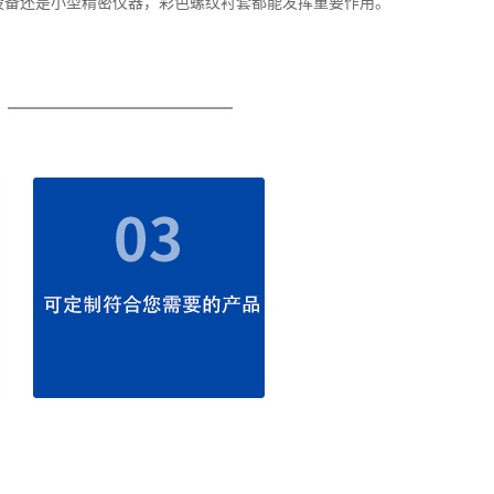
设备还是小型精密仪器，彩色螺纹衬套都能发挥重要作用。