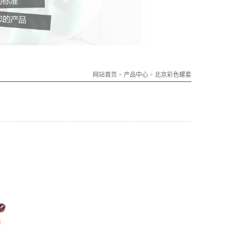
网站首页
>
产品中心
>
北京彩色螺套